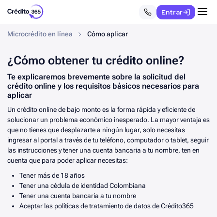
Entrar
3330333060
Microcrédito en línea
Cómo aplicar
¿Cómo obtener tu crédito online?
Te explicaremos brevemente sobre la solicitud del
crédito online y los requisitos básicos necesarios para
aplicar
Un crédito online de bajo monto es la forma rápida y eficiente de
solucionar un problema económico inesperado. La mayor ventaja es
que no tienes que desplazarte a ningún lugar, solo necesitas
ingresar al portal a través de tu teléfono, computador o tablet, seguir
las instrucciones y tener una cuenta bancaria a tu nombre, ten en
cuenta que para poder aplicar necesitas:
Tener más de 18 años
Tener una cédula de identidad Colombiana
Tener una cuenta bancaria a tu nombre
Aceptar las políticas de tratamiento de datos de Crédito365