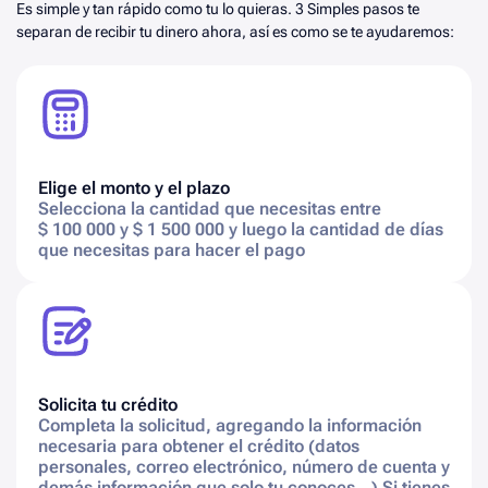
Es simple y tan rápido como tu lo quieras. 3 Simples pasos te
separan de recibir tu dinero ahora, así es como se te ayudaremos:
Elige el monto y el plazo
Selecciona la cantidad que necesitas entre
$ 100 000 y $ 1 500 000
y luego la cantidad de días
que necesitas para hacer el pago
Solicita tu crédito
Completa la solicitud, agregando la información
necesaria para obtener el crédito (datos
personales, correo electrónico, número de cuenta y
demás información que solo tu conoces…) Si tienes