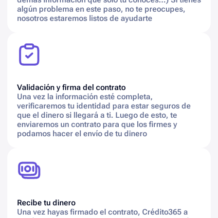
algún problema en este paso, no te preocupes,
nosotros estaremos listos de ayudarte
Validación y firma del contrato
Una vez la información esté completa,
verificaremos tu identidad para estar seguros de
que el dinero si llegará a ti. Luego de esto, te
enviaremos un contrato para que los firmes y
podamos hacer el envío de tu dinero
Recibe tu dinero
Una vez hayas firmado el contrato, Crédito365 a